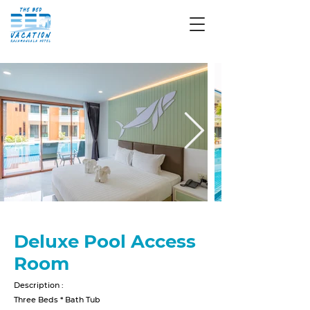
Deluxe Pool Access
Room
Description :
Three Beds * Bath Tub