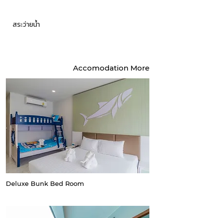
สระว่ายน้ำ
Accomodation More
Deluxe Bunk Bed Room