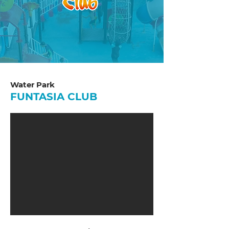
Water Park
FUNTASIA CLUB